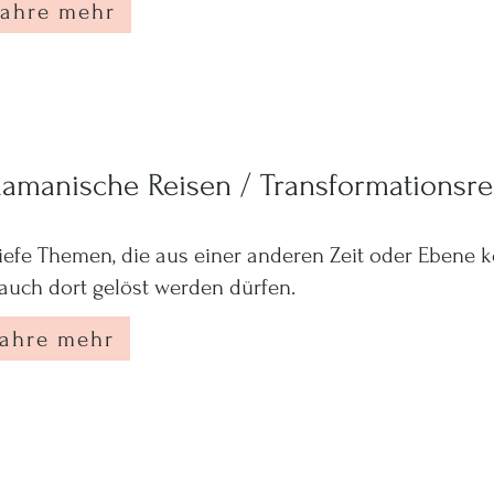
fahre mehr
amanische Reisen / Transformationsre
tiefe Themen, die aus einer anderen Zeit oder Ebene
auch dort gelöst werden dürfen.
fahre mehr