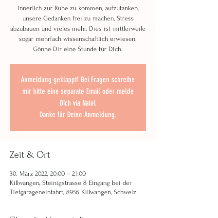
innerlich zur Ruhe zu kommen, aufzutanken,
unsere Gedanken frei zu machen, Stress
abzubauen und vieles mehr. Dies ist mittlerweile
sogar mehrfach wissenschaftlich erwiesen.
Gönne Dir eine Stunde für Dich.
Anmeldung geklappt! Bei Fragen schreibe
mir bitte eine separate Email oder melde
Dich via Natel
Danke für Deine Anmeldung.
Zeit & Ort
30. März 2022, 20:00 – 21:00
Killwangen, Steinigstrasse 8 Eingang bei der
Tiefgarageneinfahrt, 8956 Killwangen, Schweiz