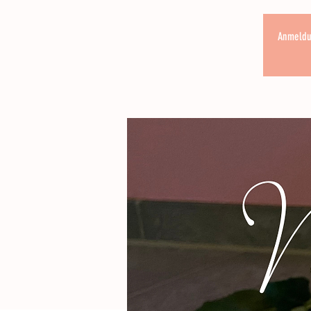
Anmeldun