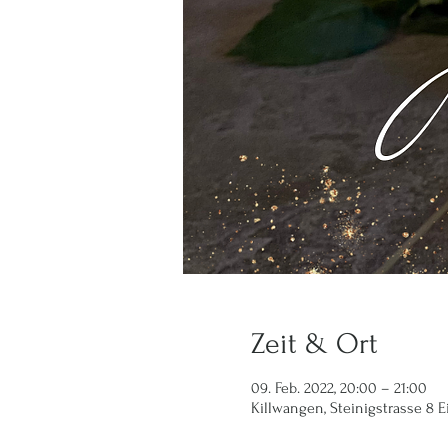
Zeit & Ort
09. Feb. 2022, 20:00 – 21:00
Killwangen, Steinigstrasse 8 E