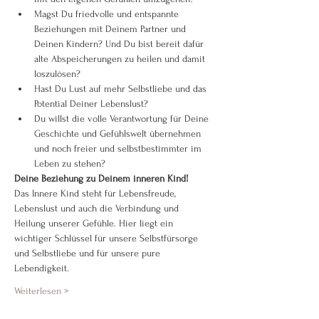
Magst Du friedvolle und entspannte 
Beziehungen mit Deinem Partner und 
Deinen Kindern? Und Du bist bereit dafür 
alte Abspeicherungen zu heilen und damit 
loszulösen?
Hast Du Lust auf mehr Selbstliebe und das 
Potential Deiner Lebenslust?
Du willst die volle Verantwortung für Deine 
Geschichte und Gefühlswelt übernehmen 
und noch freier und selbstbestimmter im 
Leben zu stehen? 
Deine Beziehung zu Deinem inneren Kind!
Das Innere Kind steht für Lebensfreude, 
Lebenslust und auch die Verbindung und 
Heilung unserer Gefühle. Hier liegt ein 
wichtiger Schlüssel für unsere Selbstfürsorge 
und Selbstliebe und für unsere pure 
Lebendigkeit.
Weiterlesen >