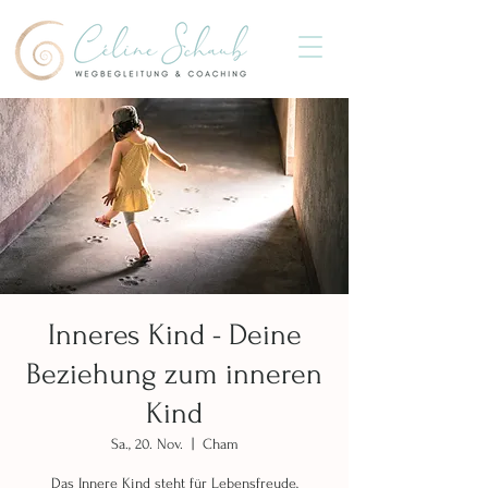
Inneres Kind - Deine
Beziehung zum inneren
Kind
Sa., 20. Nov.
  |  
Cham
Das Innere Kind steht für Lebensfreude,