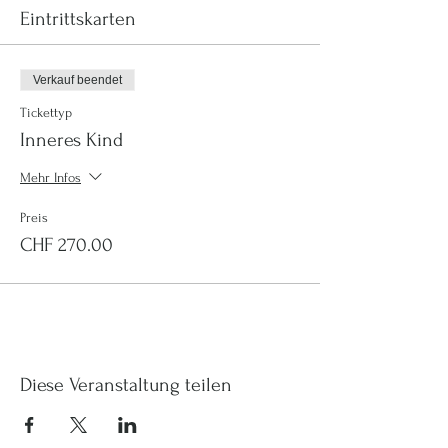
Eintrittskarten
Verkauf beendet
Tickettyp
Inneres Kind
Mehr Infos
Preis
CHF 270.00
Diese Veranstaltung teilen