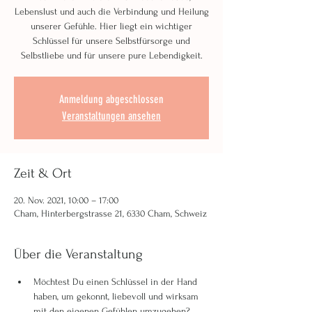
Lebenslust und auch die Verbindung und Heilung
unserer Gefühle. Hier liegt ein wichtiger
Schlüssel für unsere Selbstfürsorge und
Selbstliebe und für unsere pure Lebendigkeit.
Anmeldung abgeschlossen
Veranstaltungen ansehen
Zeit & Ort
20. Nov. 2021, 10:00 – 17:00
Cham, Hinterbergstrasse 21, 6330 Cham, Schweiz
Über die Veranstaltung
Möchtest Du einen Schlüssel in der Hand 
haben, um gekonnt, liebevoll und wirksam 
mit den eigenen Gefühlen umzugehen?