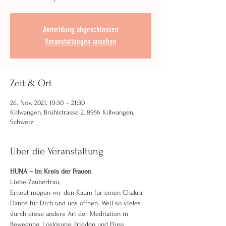
Anmeldung abgeschlossen
Veranstaltungen ansehen
Zeit & Ort
26. Nov. 2021, 19:30 – 21:30
Killwangen, Brühlstrasse 2, 8956 Killwangen,
Schweiz
Über die Veranstaltung
HUNA – Im Kreis der Frauen
Liebe Zauberfrau,
Erneut mögen wir den Raum für einen Chakra 
Dance für Dich und uns öffnen. Weil so vieles 
durch diese andere Art der Meditation in 
Bewegung, Loslösung, Frieden und Fluss 