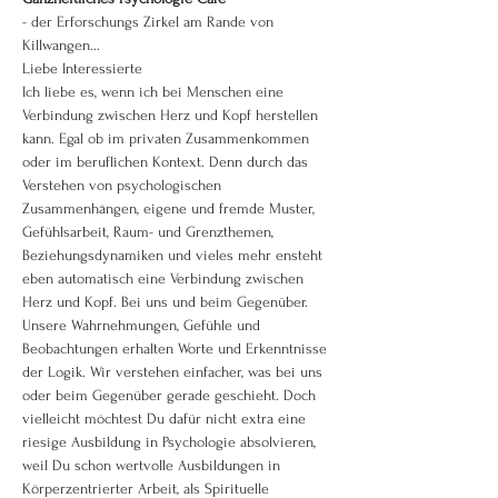
- der Erforschungs Zirkel am Rande von 
Killwangen...
Liebe Interessierte
Ich liebe es, wenn ich bei Menschen eine 
Verbindung zwischen Herz und Kopf herstellen 
kann. Egal ob im privaten Zusammenkommen 
oder im beruflichen Kontext. Denn durch das 
Verstehen von psychologischen 
Zusammenhängen, eigene und fremde Muster, 
Gefühlsarbeit, Raum- und Grenzthemen, 
Beziehungsdynamiken und vieles mehr ensteht 
eben automatisch eine Verbindung zwischen 
Herz und Kopf. Bei uns und beim Gegenüber. 
Unsere Wahrnehmungen, Gefühle und 
Beobachtungen erhalten Worte und Erkenntnisse 
der Logik. Wir verstehen einfacher, was bei uns 
oder beim Gegenüber gerade geschieht. Doch 
vielleicht möchtest Du dafür nicht extra eine 
riesige Ausbildung in Psychologie absolvieren, 
weil Du schon wertvolle Ausbildungen in 
Körperzentrierter Arbeit, als Spirituelle 