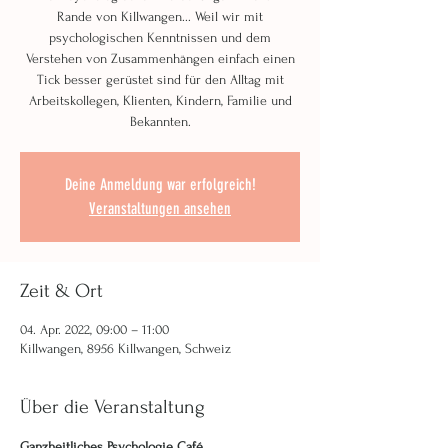
Rande von Killwangen... Weil wir mit
psychologischen Kenntnissen und dem
Verstehen von Zusammenhängen einfach einen
Tick besser gerüstet sind für den Alltag mit
Arbeitskollegen, Klienten, Kindern, Familie und
Bekannten.
Deine Anmeldung war erfolgreich!
Veranstaltungen ansehen
Zeit & Ort
04. Apr. 2022, 09:00 – 11:00
Killwangen, 8956 Killwangen, Schweiz
Über die Veranstaltung
Ganzheitliches Psychologie Café