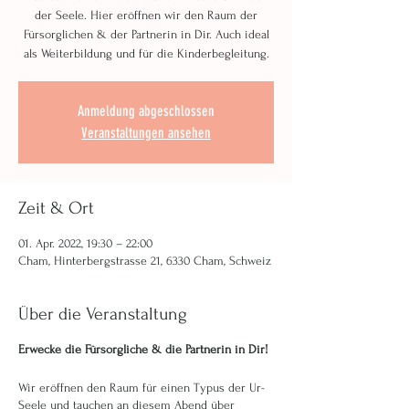
der Seele. Hier eröffnen wir den Raum der
Fürsorglichen & der Partnerin in Dir. Auch ideal
als Weiterbildung und für die Kinderbegleitung.
Anmeldung abgeschlossen
Veranstaltungen ansehen
Zeit & Ort
01. Apr. 2022, 19:30 – 22:00
Cham, Hinterbergstrasse 21, 6330 Cham, Schweiz
Über die Veranstaltung
Erwecke die Fürsorgliche & die Partnerin in Dir!
Wir eröffnen den Raum für einen Typus der Ur-
Seele und tauchen an diesem Abend über