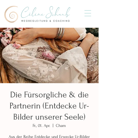
Die Fürsorgliche & die
Partnerin (Entdecke Ur-
Bilder unserer Seele)
Fr., 01. Apr.
  |  
Cham
Aus der Reihe Entdecke und Erwecke Ur-Bilder