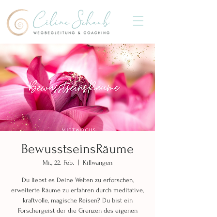
BewusstseinsRäume
Mi., 22. Feb.
  |  
Killwangen
Du liebst es Deine Welten zu erforschen,
erweiterte Räume zu erfahren durch meditative,
kraftvolle, magische Reisen? Du bist ein
Forschergeist der die Grenzen des eigenen