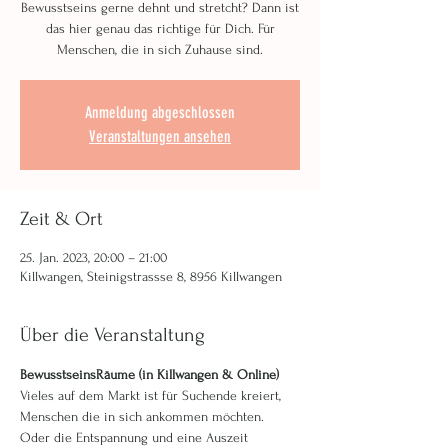
Bewusstseins gerne dehnt und stretcht? Dann ist
das hier genau das richtige für Dich. Für
Menschen, die in sich Zuhause sind.
Anmeldung abgeschlossen
Veranstaltungen ansehen
Zeit & Ort
25. Jan. 2023, 20:00 – 21:00
Killwangen, Steinigstrassse 8, 8956 Killwangen
Über die Veranstaltung
BewusstseinsRäume (in Killwangen & Online)
Vieles auf dem Markt ist für Suchende kreiert, 
Menschen die in sich ankommen möchten. 
Oder die Entspannung und eine Auszeit 