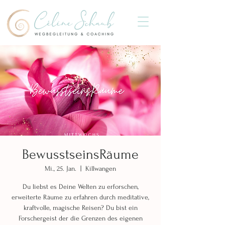
BewusstseinsRäume
Mi., 25. Jan.
  |  
Killwangen
Du liebst es Deine Welten zu erforschen,
erweiterte Räume zu erfahren durch meditative,
kraftvolle, magische Reisen? Du bist ein
Forschergeist der die Grenzen des eigenen