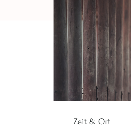
Zeit & Ort