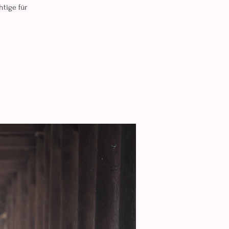
tige für