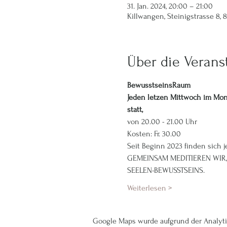
31. Jan. 2024, 20:00 – 21:00
Killwangen, Steinigstrasse 8,
Über die Verans
BewusstseinsRaum
Jeden letzen Mittwoch im Mon
statt,
von 20.00 - 21.00 Uhr
Kosten: Fr. 30.00
Seit Beginn 2023 finden sich
GEMEINSAM MEDITIEREN WIR, 
SEELEN-BEWUSSTSEINS.
Weiterlesen >
Google Maps wurde aufgrund der Analytic