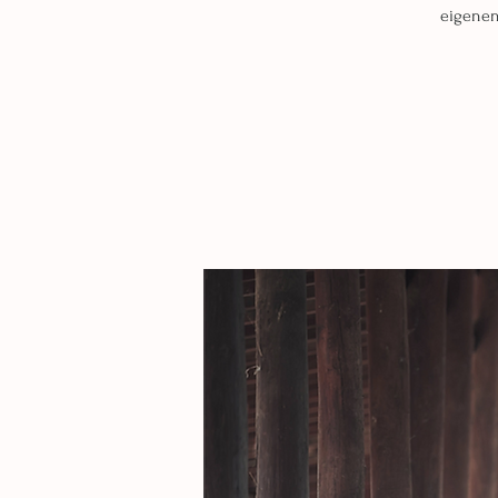
eigenen