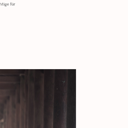
tige für