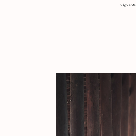
eigenen