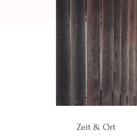
Zeit & Ort