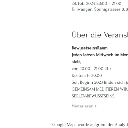
28. Feb. 2024, 20:00 – 21:00
Killwangen, Steinigstrasse 8,
Über die Verans
BewusstseinsRaum
Jeden letzen Mittwoch im Mon
statt,
von 20.00 - 21.00 Uhr
Kosten: Fr. 30.00
Seit Beginn 2023 finden sich
GEMEINSAM MEDITIEREN WIR, 
SEELEN-BEWUSSTSEINS.
Weiterlesen >
Google Maps wurde aufgrund der Analytic