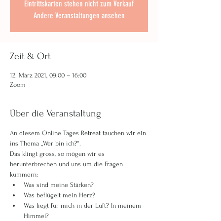
Eintrittskarten stehen nicht zum Verkauf
Andere Veranstaltungen ansehen
Zeit & Ort
12. März 2021, 09:00 – 16:00
Zoom
Über die Veranstaltung
An diesem Online Tages Retreat tauchen wir ein 
ins Thema „Wer bin ich?“. 
Das klingt gross, so mögen wir es 
herunterbrechen und uns um die Fragen 
kümmern:
Was sind meine Stärken?
Was beflügelt mein Herz?
Was liegt für mich in der Luft? In meinem 
Himmel?