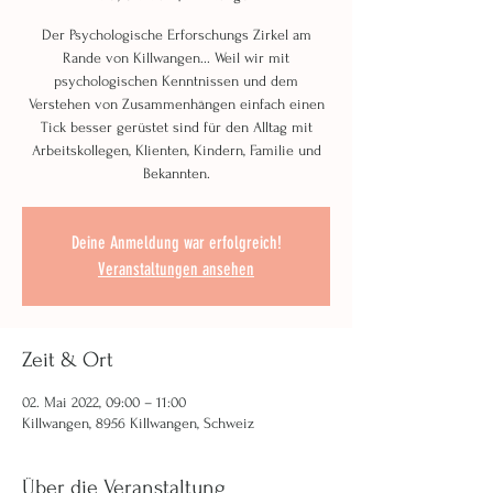
Der Psychologische Erforschungs Zirkel am
Rande von Killwangen... Weil wir mit
psychologischen Kenntnissen und dem
Verstehen von Zusammenhängen einfach einen
Tick besser gerüstet sind für den Alltag mit
Arbeitskollegen, Klienten, Kindern, Familie und
Bekannten.
Deine Anmeldung war erfolgreich!
Veranstaltungen ansehen
Zeit & Ort
02. Mai 2022, 09:00 – 11:00
Killwangen, 8956 Killwangen, Schweiz
Über die Veranstaltung