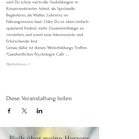
weil Du schon wertvolle Ausbildungen in 
Körperzentrierter Arbeit, als Spirituelle 
Begleiterin, als Mutter, Lehrerin, im 
Führungswesen hast. Oder Du es eben einfach 
spannend findest, mehr Zusammenhänge zu 
verstehen und somit eine Interessierte und 
Erforschende bist.
Genau dafür ist dieses Weiterbildungs Treffen 
"Ganzheitliches Psychologie Café -…
Weiterlesen >
Diese Veranstaltung teilen
Bleib über meine Herzens