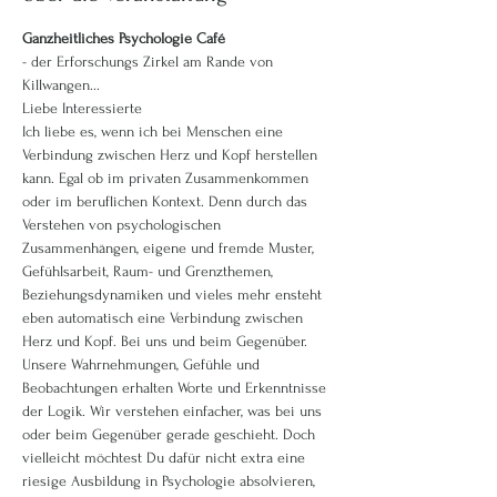
Ganzheitliches Psychologie Café
- der Erforschungs Zirkel am Rande von 
Killwangen...
Liebe Interessierte
Ich liebe es, wenn ich bei Menschen eine 
Verbindung zwischen Herz und Kopf herstellen 
kann. Egal ob im privaten Zusammenkommen 
oder im beruflichen Kontext. Denn durch das 
Verstehen von psychologischen 
Zusammenhängen, eigene und fremde Muster, 
Gefühlsarbeit, Raum- und Grenzthemen, 
Beziehungsdynamiken und vieles mehr ensteht 
eben automatisch eine Verbindung zwischen 
Herz und Kopf. Bei uns und beim Gegenüber. 
Unsere Wahrnehmungen, Gefühle und 
Beobachtungen erhalten Worte und Erkenntnisse 
der Logik. Wir verstehen einfacher, was bei uns 
oder beim Gegenüber gerade geschieht. Doch 
vielleicht möchtest Du dafür nicht extra eine 
riesige Ausbildung in Psychologie absolvieren, 