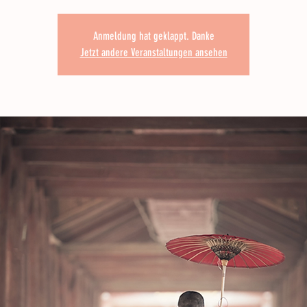
Anmeldung hat geklappt. Danke
Jetzt andere Veranstaltungen ansehen