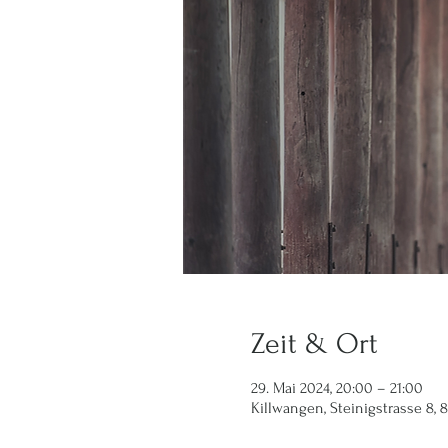
Zeit & Ort
29. Mai 2024, 20:00 – 21:00
Killwangen, Steinigstrasse 8,