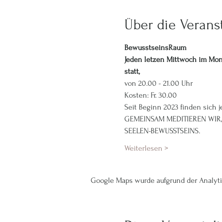
Über die Verans
BewusstseinsRaum
Jeden letzen Mittwoch im Mon
statt,
von 20.00 - 21.00 Uhr
Kosten: Fr. 30.00
Seit Beginn 2023 finden sich
GEMEINSAM MEDITIEREN WIR, 
SEELEN-BEWUSSTSEINS.
Weiterlesen >
Google Maps wurde aufgrund der Analytic