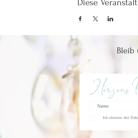
Diese Veranstalt
Bleib
Herzens P
Ich stimme der Date