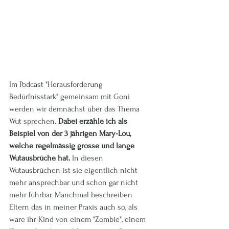
Im Podcast "Herausforderung 
Bedürfnisstark" gemeinsam mit Goni 
werden wir demnächst über das Thema 
Wut sprechen. 
Dabei erzähle ich als 
Beispiel von der 3 jährigen Mary-Lou, 
welche regelmässig grosse und lange 
Wutausbrüche hat.
 In diesen 
Wutausbrüchen ist sie eigentlich nicht 
mehr ansprechbar und schon gar nicht 
mehr führbar. Manchmal beschreiben 
Eltern das in meiner Praxis auch so, als 
wäre ihr Kind von einem "Zombie", einem 