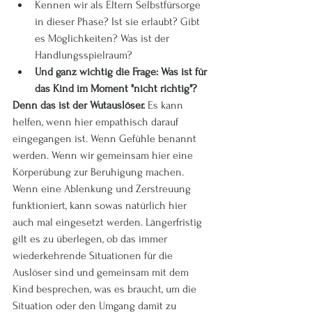
Kennen wir als Eltern Selbstfürsorge 
in dieser Phase? Ist sie erlaubt? Gibt 
es Möglichkeiten? Was ist der 
Handlungsspielraum? 
Und ganz wichtig die Frage: Was ist für 
das Kind im Moment "nicht richtig"? 
Denn das ist der Wutauslöser. 
Es kann 
helfen, wenn hier empathisch darauf 
eingegangen ist. Wenn Gefühle benannt 
werden. Wenn wir gemeinsam hier eine 
Körperübung zur Beruhigung machen. 
Wenn eine Ablenkung und Zerstreuung 
funktioniert, kann sowas natürlich hier 
auch mal eingesetzt werden. Längerfristig 
gilt es zu überlegen, ob das immer 
wiederkehrende Situationen für die 
Auslöser sind und gemeinsam mit dem 
Kind besprechen, was es braucht, um die 
Situation oder den Umgang damit zu 