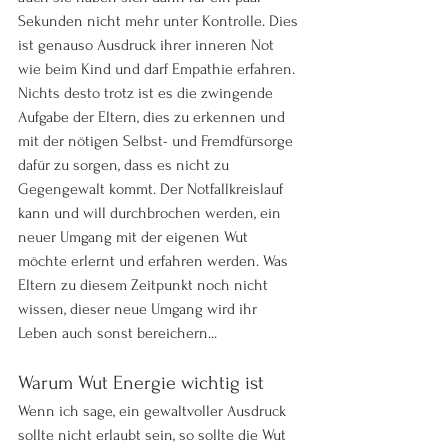
Sekunden nicht mehr unter Kontrolle. Dies 
ist genauso Ausdruck ihrer inneren Not 
wie beim Kind und darf Empathie erfahren. 
Nichts desto trotz ist es die zwingende 
Aufgabe der Eltern, dies zu erkennen und 
mit der nötigen Selbst- und Fremdfürsorge 
dafür zu sorgen, dass es nicht zu 
Gegengewalt kommt. Der Notfallkreislauf 
kann und will durchbrochen werden, ein 
neuer Umgang mit der eigenen Wut 
möchte erlernt und erfahren werden. Was 
Eltern zu diesem Zeitpunkt noch nicht 
wissen, dieser neue Umgang wird ihr 
Leben auch sonst bereichern...
Warum Wut Energie wichtig ist
Wenn ich sage, ein gewaltvoller Ausdruck 
sollte nicht erlaubt sein, so sollte die Wut 