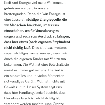
Kraft und Energie viel mehr Willkommen 
geheissen werden, in unseren 
Breitengraden. Denn die Wut Energie ist 
eine äusserst 
wichtige Energiequelle, die 
wir Menschen brauchen, um für uns 
einzustehen, um für Veränderung zu 
sorgen und auch zum Ausdruck zu bringen, 
dass hier etwas (nach eigenem Empfinden) 
nicht richtig läuft.
 Dies ist etwas weiteres 
super wichtiges zum erkennen, wenn wir 
durch die eigenen Kinder mit Wut zu tun 
bekommen. Die Wut hat eine Botschaft, sie 
meint es immer gut mit uns! Die Wut ist 
ein sinnvolles und in vielen Momenten 
notwendiges Gefühl. Wut hat nichts mit 
Gewalt zu tun. Unser System sagt uns, 
dass hier Handlungsbedarf besteht, dass 
hier etwas falsch ist, nicht richtig ist, 
verändert werden möchte, eine Grenze 