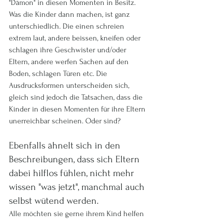
"Dämon" in diesen Momenten in Besitz. 
Was die Kinder dann machen, ist ganz 
unterschiedlich. Die einen schreien 
extrem laut, andere beissen, kneifen oder 
schlagen ihre Geschwister und/oder 
Eltern, andere werfen Sachen auf den 
Boden, schlagen Türen etc. Die 
Ausdrucksformen unterscheiden sich, 
gleich sind jedoch die Tatsachen, dass die 
Kinder in diesen Momenten für ihre Eltern 
unerreichbar scheinen. Oder sind?
Ebenfalls ähnelt sich in den 
Beschreibungen, dass sich Eltern 
dabei hilflos fühlen, nicht mehr 
wissen "was jetzt", manchmal auch 
selbst wütend werden. 
Alle möchten sie gerne ihrem Kind helfen 