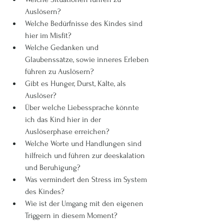
Auslösern? 
Welche Bedürfnisse des Kindes sind 
hier im Misfit? 
Welche Gedanken und 
Glaubenssätze, sowie inneres Erleben 
führen zu Auslösern? 
Gibt es Hunger, Durst, Kälte, als 
Auslöser? 
Über welche Liebessprache könnte 
ich das Kind hier in der 
Auslöserphase erreichen? 
Welche Worte und Handlungen sind 
hilfreich und führen zur deeskalation 
und Beruhigung? 
Was vermindert den Stress im System 
des Kindes? 
Wie ist der Umgang mit den eigenen 
Triggern in diesem Moment? 