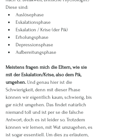
Diese sind:
Auslösephase
Eskalationsphase
Eskalation / Krise (der Pik)
Erholungsphase
Depressionsphase
Aufbereitungsphase
Meistens fragen mich die Eltern, wie sie 
mit der Eskalation/Krise, also dem Pik, 
umgehen. 
Und genau hier ist die 
Schwierigkeit, denn mit dieser Phase 
können wir eigentlich kaum, schwierig, bis 
gar nicht umgehen. Das findet natürlich 
niemand toll und ist per se die falsche 
Antwort, doch es ist leider so. Trotzdem 
können wir lernen, mit Wut umzugehen, es 
ist sogar essentiell. Um dies zu erläutern, 