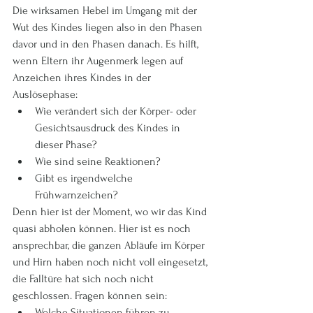
Die wirksamen Hebel im Umgang mit der 
Wut des Kindes liegen also in den Phasen 
davor und in den Phasen danach. Es hilft, 
wenn Eltern ihr Augenmerk legen auf 
Anzeichen ihres Kindes in der 
Auslösephase: 
Wie verändert sich der Körper- oder 
Gesichtsausdruck des Kindes in 
dieser Phase? 
Wie sind seine Reaktionen? 
Gibt es irgendwelche 
Frühwarnzeichen? 
Denn hier ist der Moment, wo wir das Kind 
quasi abholen können. Hier ist es noch 
ansprechbar, die ganzen Abläufe im Körper 
und Hirn haben noch nicht voll eingesetzt, 
die Falltüre hat sich noch nicht 
geschlossen. Fragen können sein: 
Welche Situationen führen zu 