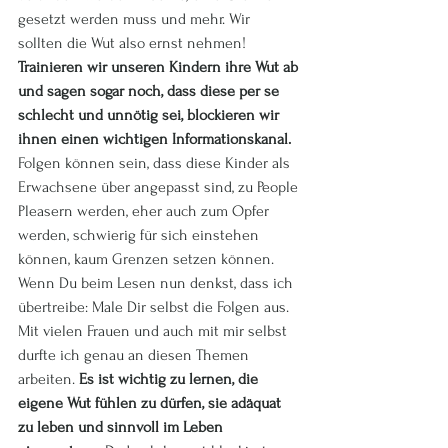
gesetzt werden muss und mehr. Wir 
sollten die Wut also ernst nehmen! 
Trainieren wir unseren Kindern ihre Wut ab 
und sagen sogar noch, dass diese per se 
schlecht und unnötig sei, blockieren wir 
ihnen einen wichtigen Informationskanal. 
Folgen können sein, dass diese Kinder als 
Erwachsene über angepasst sind, zu People 
Pleasern werden, eher auch zum Opfer 
werden, schwierig für sich einstehen 
können, kaum Grenzen setzen können. 
Wenn Du beim Lesen nun denkst, dass ich 
übertreibe: Male Dir selbst die Folgen aus. 
Mit vielen Frauen und auch mit mir selbst 
durfte ich genau an diesen Themen 
arbeiten. 
Es ist wichtig zu lernen, die 
eigene Wut fühlen zu dürfen, sie adäquat 
zu leben und sinnvoll im Leben 