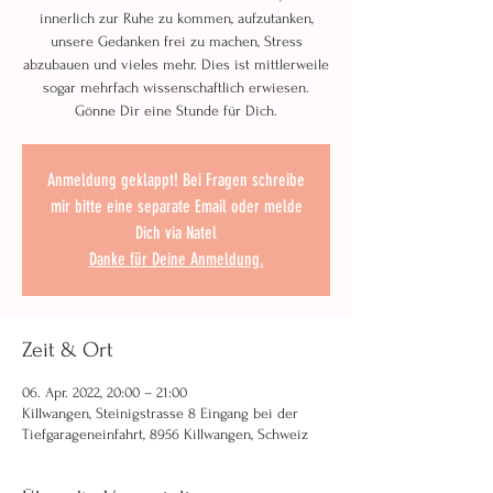
innerlich zur Ruhe zu kommen, aufzutanken,
unsere Gedanken frei zu machen, Stress
abzubauen und vieles mehr. Dies ist mittlerweile
sogar mehrfach wissenschaftlich erwiesen.
Gönne Dir eine Stunde für Dich.
Anmeldung geklappt! Bei Fragen schreibe
mir bitte eine separate Email oder melde
Dich via Natel
Danke für Deine Anmeldung.
Zeit & Ort
06. Apr. 2022, 20:00 – 21:00
Killwangen, Steinigstrasse 8 Eingang bei der
Tiefgarageneinfahrt, 8956 Killwangen, Schweiz