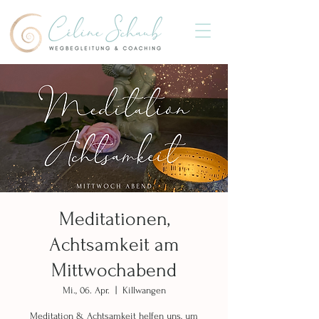
Meditationen,
Achtsamkeit am
Mittwochabend
Mi., 06. Apr.
  |  
Killwangen
Meditation & Achtsamkeit helfen uns, um